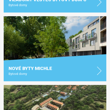
Bytové domy
NOVÉ BYTY MICHLE
Bytové domy