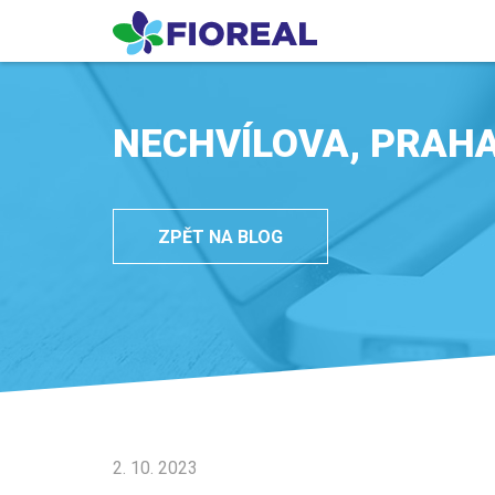
NECHVÍLOVA, PRAHA
ZPĚT NA BLOG
2. 10. 2023