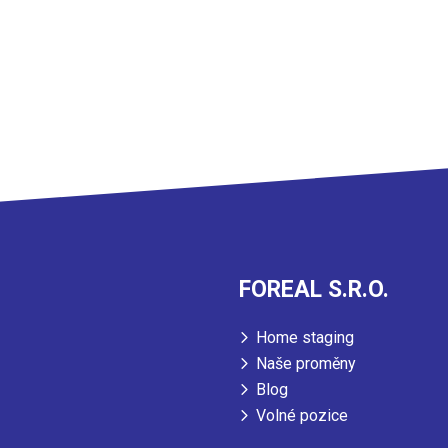
FOREAL S.R.O.
Home staging
Naše proměny
Blog
Volné pozice