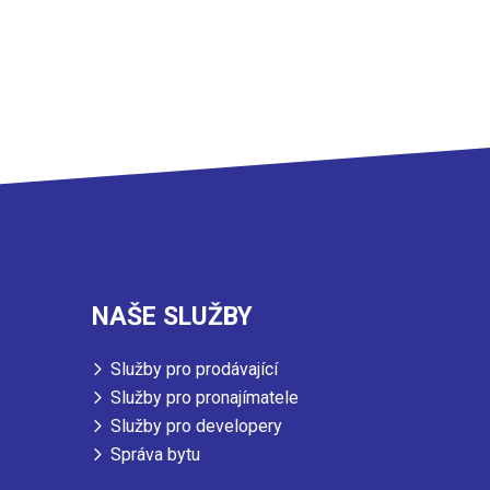
NAŠE SLUŽBY
Služby pro prodávající
Služby pro pronajímatele
Služby pro developery
Správa bytu